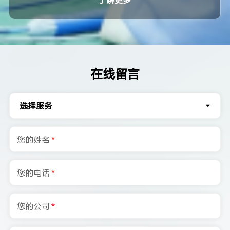
在线留言
选择服务
您的姓名
*
您的电话
*
您的公司
*