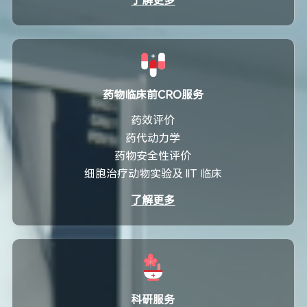
药物临床前CRO服务
药效评价
药代动力学
药物安全性评价
细胞治疗动物实验及 IIT 临床
了解更多
科研服务