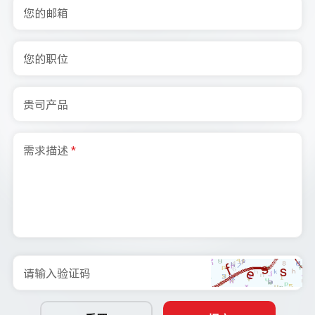
您的邮箱
您的职位
贵司产品
需求描述
*
请输入验证码