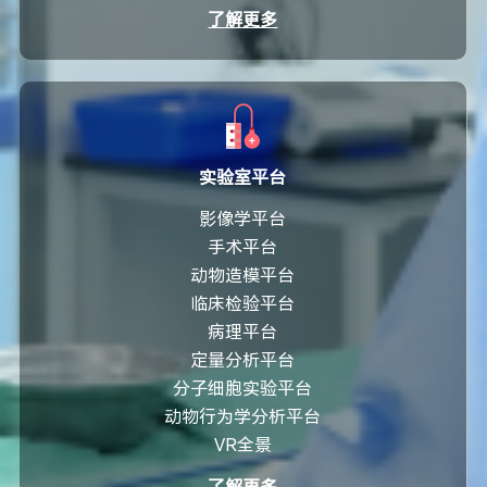
了解更多
实验室平台
影像学平台
手术平台
动物造模平台
临床检验平台
病理平台
定量分析平台
分子细胞实验平台
动物行为学分析平台
VR全景
了解更多