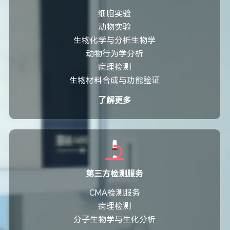
细胞实验
动物实验
生物化学与分析生物学
动物行为学分析
病理检测
生物材料合成与功能验证
了解更多
第三方检测服务
CMA检测服务
病理检测
分子生物学与生化分析