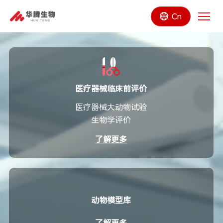
Cn
医疗器械临床前评价
医疗器械大动物试验
生物学评价
了解更多
动物模型库
了解更多