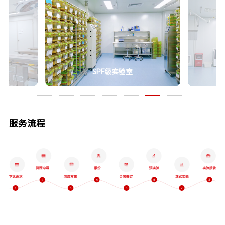
SPF级实验室
服务流程