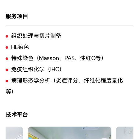
服务项目
组织处理与切片制备
HE染色
特殊染色（Masson、PAS、油红O等）
免疫组织化学（IHC）
病理形态学分析（炎症评分、纤维化程度量化
等）
技术平台