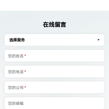
在线留言
选择服务
您的姓名
*
您的电话
*
您的公司
*
您的邮箱