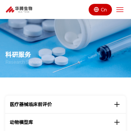
Cn
科研服务
Research Services
医疗器械临床前评价
动物模型库