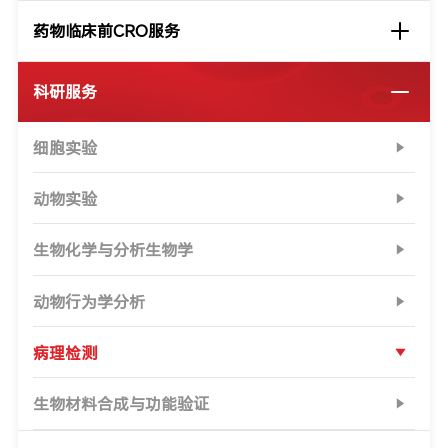
药物临床前CRO服务
科研服务
细胞实验
动物实验
生物化学与分析生物学
动物行为学分析
病理检测
生物材料合成与功能验证