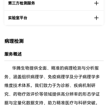
第三方检测服务
实验室平台
病理检测
服务概述
华腾生物提供全面、精准的病理检测与分析服
务，涵盖组织病理学、免疫病理学及分子病理学多
维度技术体系。我们致力于为诊断、疾病机制研
究、药物疗效评价等领域提供高分辨率的形态学证
据与定量化数据支持，助力精准医疗与科研突破。