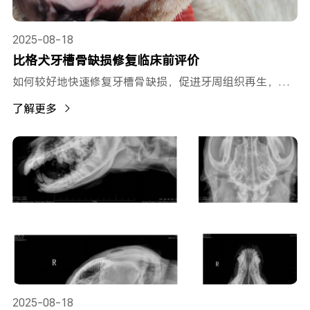
2025-08-18
比格犬牙槽骨缺损修复临床前评价
如何较好地快速修复牙槽骨缺损，促进牙周组织再生，减少失牙或为种植牙提供有力的牙槽骨环境，一直是口腔临床关注的焦点。
了解更多
2025-08-18