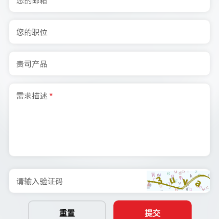
您的职位
贵司产品
需求描述
*
请输入验证码
重置
提交