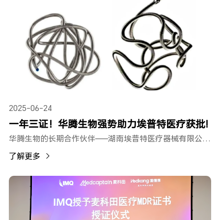
2025-06-24
一年三证！华腾生物强势助力埃普特医疗获批!
华腾生物的长期合作伙伴——湖南埃普特医疗器械有限公司（简称：埃普特医疗），又再传来喜讯！
了解更多