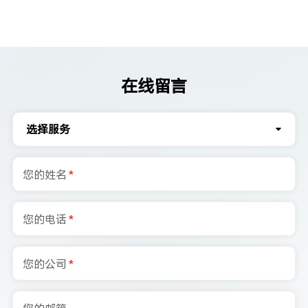
在线留言
选择服务
您的姓名
*
您的电话
*
您的公司
*
您的邮箱