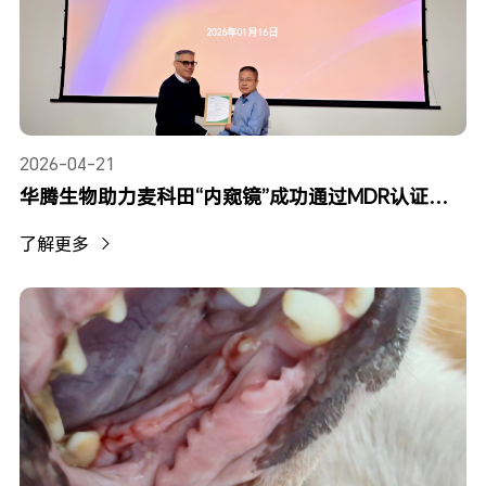
2026-04-21
华腾生物助力麦科田“内窥镜”成功通过MDR认证！CE基础上再添国际权威背书
了解更多