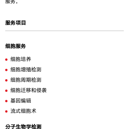
服务。
服务项目
细胞服务
细胞培养
细胞增殖检测
细胞周期检测
细胞迁移和侵袭
基因编辑
流式细胞术
分子生物学检测