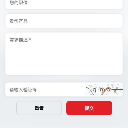
您的职位
贵司产品
需求描述
*
请输入验证码
重置
提交