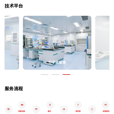
技术平台
分子实验室
服务流程