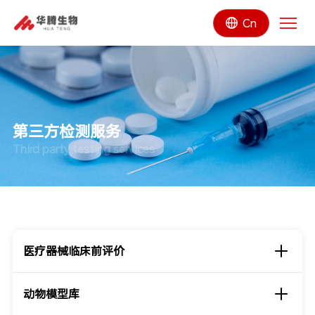
Cn
第三方检测服务
Third party testing services
医疗器械临床前评价
动物模型库