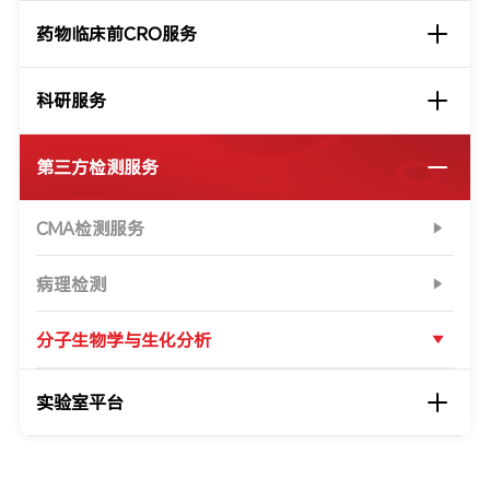
药物临床前CRO服务
科研服务
第三方检测服务
CMA检测服务
病理检测
分子生物学与生化分析
实验室平台