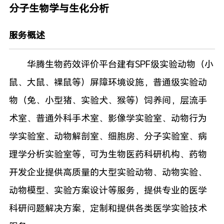
分子生物学与生化分析
服务概述
华腾生物药效评价平台建有SPF级实验动物（小
鼠、大鼠、裸鼠等）屏障环境设施，普通级实验动
物（兔、小型猪、实验犬、猴等）饲养间，层流手
术室、普通外科手术室、影像学实验室、动物行为
学实验室、动物解剖室、细胞房、分子实验室、病
理学分析实验室等，可为生物医药科研机构、药物
开发企业提供高质量的大型实验动物、动物实验、
动物模型、实验方案设计等服务，提供专业的医学
科研问题解决方案，定制和提供各类医学实验技术