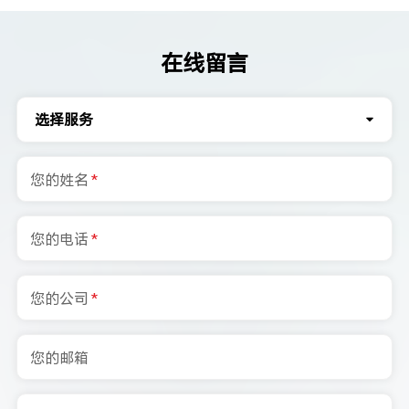
在线留言
选择服务
您的姓名
*
您的电话
*
您的公司
*
您的邮箱