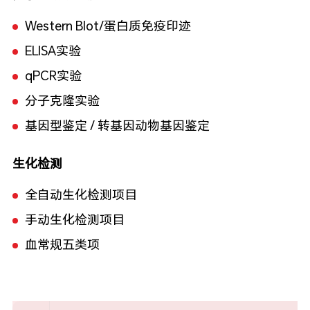
Western Blot/蛋白质免疫印迹
ELISA实验
qPCR实验
分子克隆实验
基因型鉴定 / 转基因动物基因鉴定
生化检测
全自动生化检测项目
手动生化检测项目
血常规五类项