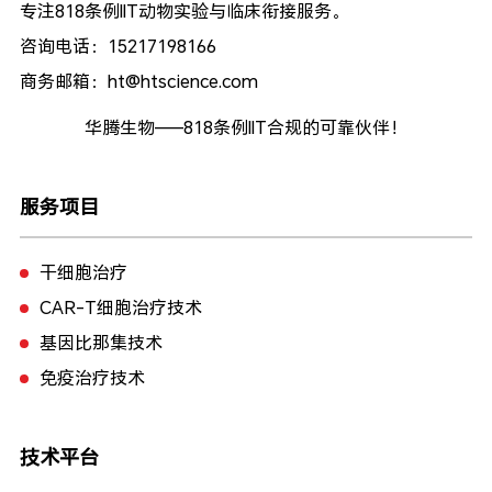
专注818条例IIT动物实验与临床衔接服务。
咨询电话：15217198166
商务邮箱：ht@htscience.com
华腾生物——818条例IIT合规的可靠伙伴！
服务项目
干细胞治疗
CAR-T细胞治疗技术
基因比那集技术
免疫治疗技术
技术平台