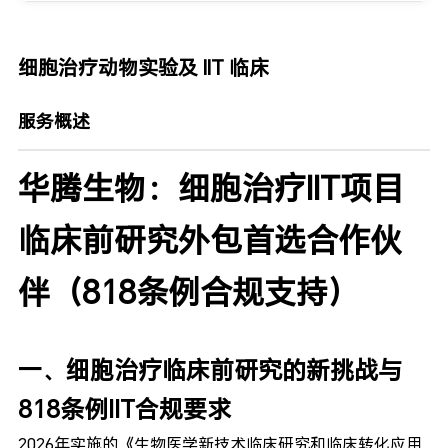
细胞治疗动物实验及 IIT 临床
服务概述
华腾生物：细胞治疗IIT项目
临床前研究外包首选合作伙
伴（818条例合规支持）
一、细胞治疗临床前研究的新挑战与
818条例IIT合规要求
2026年实施的《生物医学新技术临床研究和临床转化应用