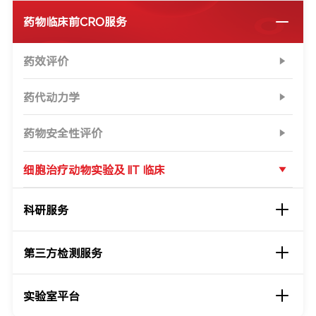
药物临床前CRO服务
药效评价
药代动力学
药物安全性评价
细胞治疗动物实验及 IIT 临床
科研服务
第三方检测服务
实验室平台