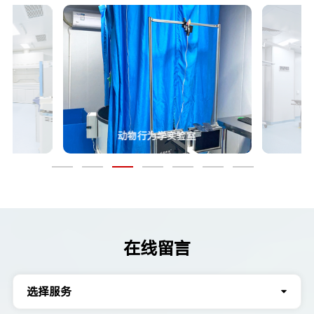
动物行为学实验室
在线留言
选择服务