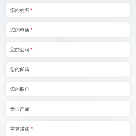
您的姓名
*
您的电话
*
您的公司
*
您的邮箱
您的职位
贵司产品
需求描述
*