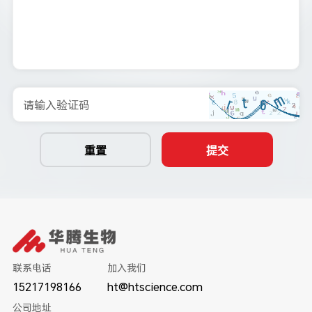
请输入验证码
重置
提交
联系电话
加入我们
15217198166
ht@htscience.com
公司地址