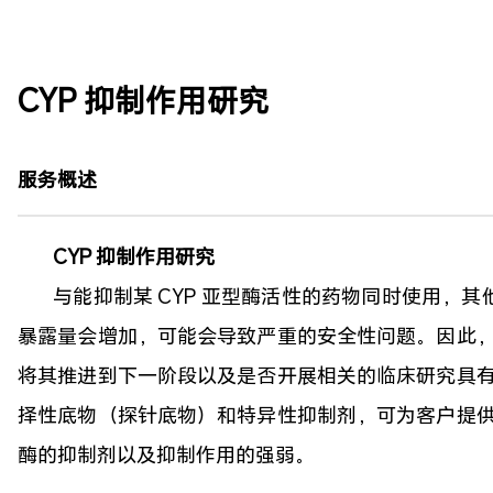
CYP 抑制作用研究
服务概述
CYP 抑制作用研究
与能抑制某 CYP 亚型酶活性的药物同时使用，
暴露量会增加，可能会导致严重的安全性问题。因此，在
将其推进到下一阶段以及是否开展相关的临床研究具有决
择性底物（探针底物）和特异性抑制剂，可为客户提供多
酶的抑制剂以及抑制作用的强弱。