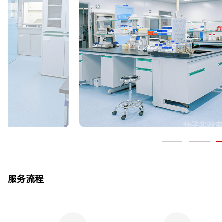
分子实验
服务流程