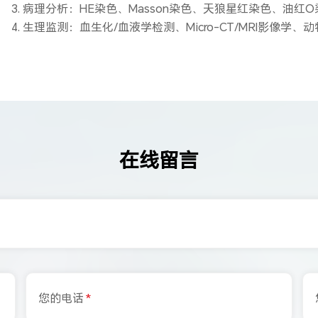
3. 病理分析：HE染色、Masson染色、天狼星红染色、油
4. 生理监测：血生化/血液学检测、Micro-CT/MRI影像学
在线留言
您的电话
*