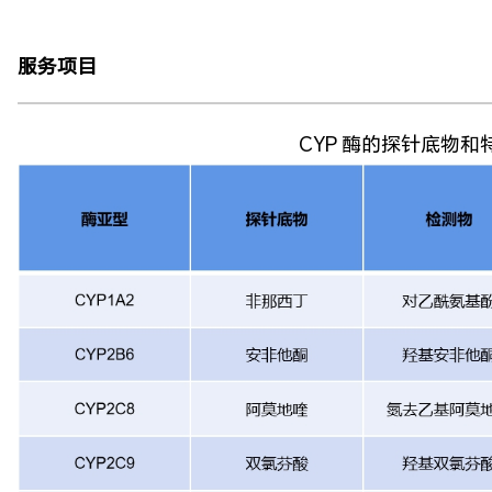
服务项目
CYP 酶的探针底物