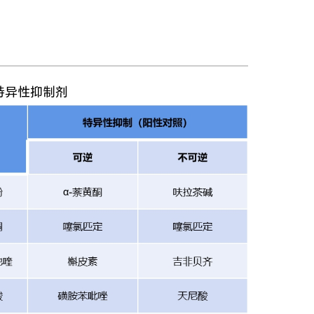
和特异性抑制剂