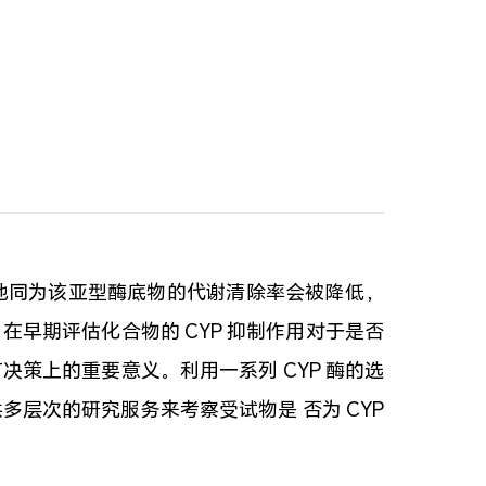
其他同为该亚型酶底物的代谢清除率会被降低，
早期评估化合物的 CYP 抑制作用对于是否
策上的重要意义。利用一系列 CYP 酶的选
层次的研究服务来考察受试物是 否为 CYP