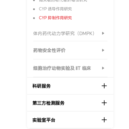
CYP 诱导作用研究
CYP 抑制作用研究
体内药代动力学研究（DMPK）
药物安全性评价
细胞治疗动物实验及 IIT 临床
科研服务
第三方检测服务
实验室平台