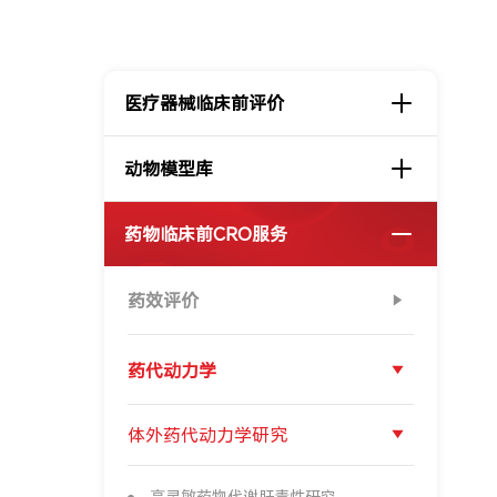
医疗器械临床前评价
动物模型库
药物临床前CRO服务
药效评价
药代动力学
体外药代动力学研究
高灵敏药物代谢肝毒性研究