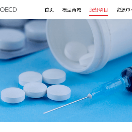
首页
模型商城
服务项目
资源中