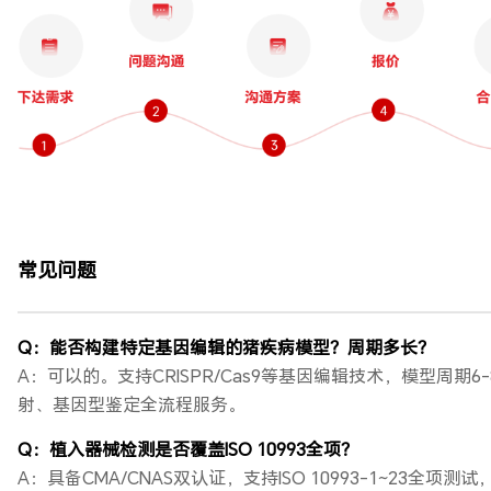
常见问题
Q：能否构建特定基因编辑的猪疾病模型？周期多长？
A：可以的。支持CRISPR/Cas9等基因编辑技术，模型周期
射、基因型鉴定全流程服务。
Q：植入器械检测是否覆盖ISO 10993全项？
A：具备CMA/CNAS双认证，支持ISO 10993-1~23全项测