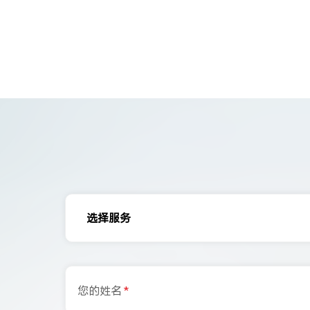
选择服务
您的姓名
*