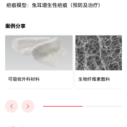
疤痕模型：兔耳增生性疤痕（预防及治疗）
案例分享
可吸收外科材料
生物纤维素敷料