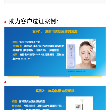
助力客户过证案例：