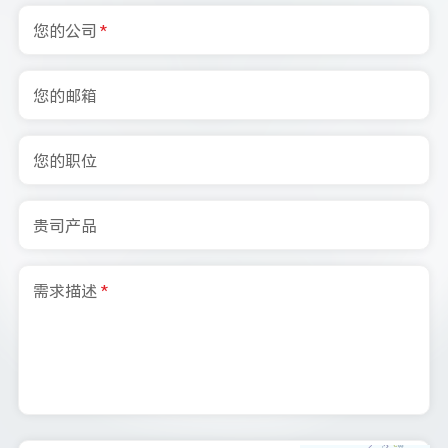
您的公司
*
您的邮箱
您的职位
贵司产品
需求描述
*