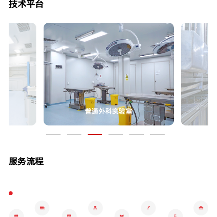
技术平台
普通外科实验室
服务流程