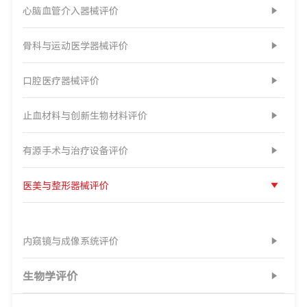
心脑血管介入器械评价
骨科与运动医学器械评价
口腔医疗器械评价
止血材料与创新生物材料评价
有源手术与治疗设备评价
医美与整形器械评价
内窥镜与成像系统评价
生物学评价