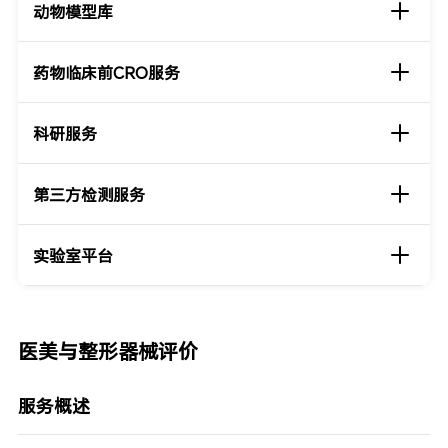
动物模型库
药物临床前CRO服务
科研服务
第三方检测服务
实验室平台
医美与整形器械评价
服务概述