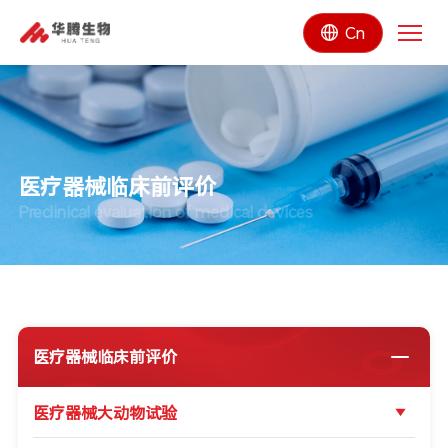
Cn
医疗器械临床前评价
Preclinical evaluation of medical devices
医疗器械临床前评价
医疗器械大动物试验