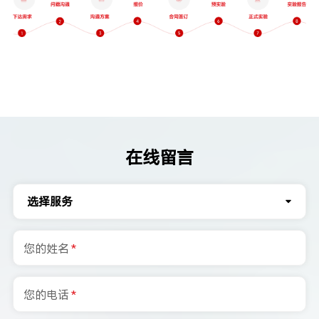
在线留言
选择服务
您的姓名
*
您的电话
*