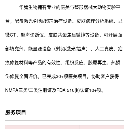
华腾生物拥有专业的医美与整形器械大动物实验平
台，配备激光/射频/超声治疗设备、皮肤病理分析系统、显
微CT、超声诊断仪、皮肤共聚焦显微镜等设备，可开展面
部填充剂、能量源设备（射频/激光/超声）、人工真皮、疤
痕修复材料等产品的有效性、组织反应、胶原再生、热损
伤修复全面评价。已完成30+项医美项目，协助客户获得
NMPA三类/二类注册证及FDA 510(k)认证10+项。
服务项目